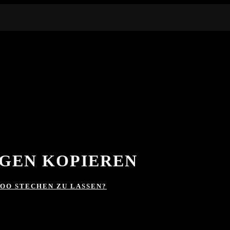
AGEN KOPIEREN
TOO STECHEN ZU LASSEN?