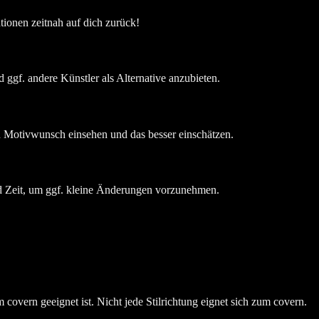
onen zeitnah auf dich zurück!
 ggf. andere Künstler als Alternative anzubieten.
n Motivwunsch einsehen und das besser einschätzen.
nd Zeit, um ggf. kleine Änderungen vorzunehmen.
 covern geeignet ist. Nicht jede Stilrichtung eignet sich zum covern.