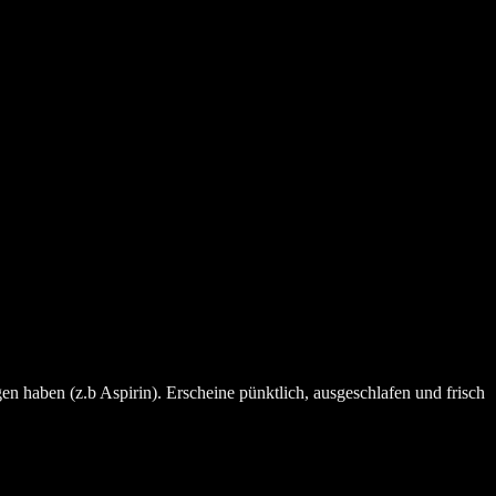
 haben (z.b Aspirin). Erscheine pünktlich, ausgeschlafen und frisch